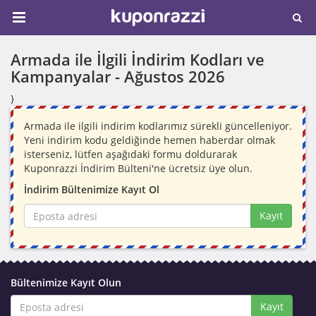
Armada ile İlgili İndirim Kodları ve
Kampanyalar -
Ağustos 2026
}
Armada ile ilgili indirim kodlarımız sürekli güncelleniyor.
Yeni indirim kodu geldiğinde hemen haberdar olmak
isterseniz, lütfen aşağıdaki formu doldurarak
Kuponrazzi İndirim Bülteni'ne ücretsiz üye olun.
İndirim Bültenimize Kayıt Ol
Kayıt
Bültenimize Kayıt Olun
Kayıt