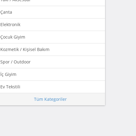
Çanta
Elektronik
Çocuk Giyim
Kozmetik / Kişisel Bakım
Spor / Outdoor
İç Giyim
Ev Tekstili
Tüm Kategoriler