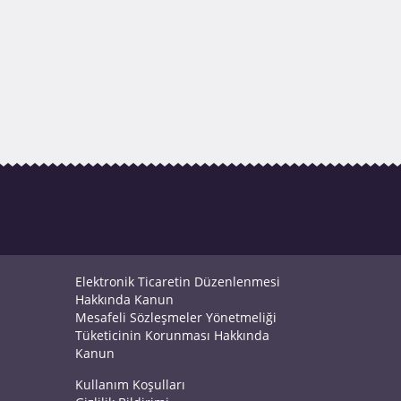
Elektronik Ticaretin Düzenlenmesi
Hakkında Kanun
Mesafeli Sözleşmeler Yönetmeliği
Tüketicinin Korunması Hakkında
Kanun
Kullanım Koşulları