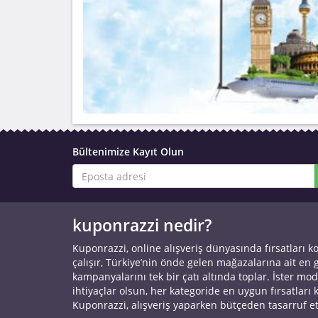
Bültenimize Kayıt Olun
kuponrazzi nedir?
Kuponrazzi, online alışveriş dünyasında fırsatları k
çalışır, Türkiye’nin önde gelen mağazalarına ait en
kampanyalarını tek bir çatı altında toplar. İster mod
ihtiyaçlar olsun, her kategoride en uygun fırsatları 
Kuponrazzi, alışveriş yaparken bütçeden tasarruf e