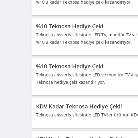
%10'u kadar Teknosa hediye çeki kazandırıyor.
%10 Teknosa Hediye Çeki
Teknosa alışveriş sitesinde LED TV, monitör TV ve L
%10'u kadar Teknosa hediye çeki kazandırıyor.
%10 Teknosa Hediye Çeki
Teknosa alışveriş sitesinde LED ve monitör TV alışv
Teknosa hediye çeki kazandırıyor.
KDV Kadar Teknosa Hediye Çeki!
Teknosa alışveriş sitesinde LED TV'ler ürünün KDV