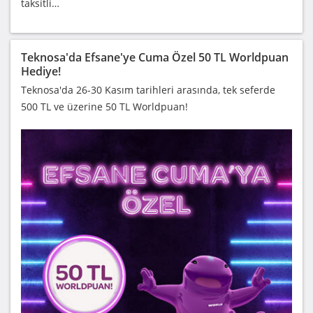
taksitli…
Teknosa'da Efsane'ye Cuma Özel 50 TL Worldpuan
Hediye!
Teknosa'da 26-30 Kasım tarihleri arasında, tek seferde
500 TL ve üzerine 50 TL Worldpuan!