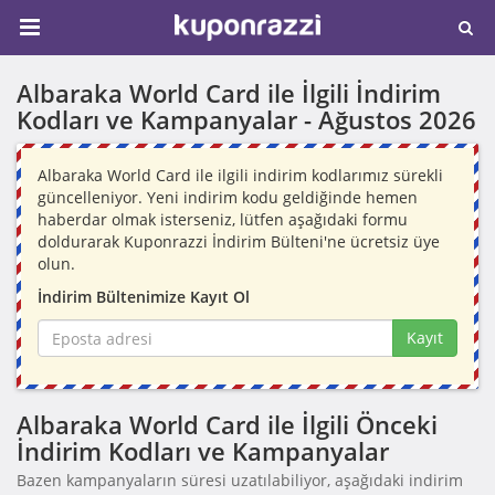
Albaraka World Card ile İlgili İndirim
Kodları ve Kampanyalar -
Ağustos 2026
Albaraka World Card ile ilgili indirim kodlarımız sürekli
güncelleniyor. Yeni indirim kodu geldiğinde hemen
haberdar olmak isterseniz, lütfen aşağıdaki formu
doldurarak Kuponrazzi İndirim Bülteni'ne ücretsiz üye
olun.
İndirim Bültenimize Kayıt Ol
Kayıt
Albaraka World Card ile İlgili Önceki
İndirim Kodları ve Kampanyalar
Bazen kampanyaların süresi uzatılabiliyor, aşağıdaki indirim