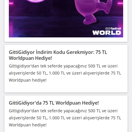
GittiGidiyor İndirim Kodu Gerekmiyor: 75 TL
Worldpuan Hediye!
Gittigidiyor'dan tek seferde yapacağınız 500 TL ve üzeri
alışverişlerde 50 TL, 1.000 TL ve üzeri alışverişlerde 75 TL
Worldpuan hediye!
GittiGidiyor'da 75 TL Worldpuan Hediye!
Gittigidiyor'dan tek seferde yapacağınız 500 TL ve üzeri
alışverişlerde 50 TL, 1.000 TL ve üzeri alışverişlerde 75 TL
Worldpuan hediye!