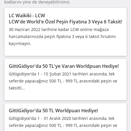
kodlarını yine de deneyebilirsiniz.
LC Waikiki - LCW
LCW'de World'e Özel Peşin Fiyatına 3 Veya 6 Taksit!
30 Haziran 2022 tarihine kadar LCW online mağaza
harcamalarınızda peşin fiyatına 3 veya 6 taksit fırsatını
kaçırmayın.
GittiGidiyor'da 50 TL'ye Varan Worldpuan Hediye!
Gittigidiyor'da 1 - 15 Şubat 2021 tarihleri arasında, tek
seferde yapacağınız 500 TL - 999 TL arasındaki peşin ve
taksitli…
GittiGidiyor'da 50 TL Worldpuan Hediye!
Gittigidiyor'da 1 - 31 Aralık 2020 tarihleri arasında, tek
seferde yapacağınız 500 TL - 999 TL arasındaki peşin ve