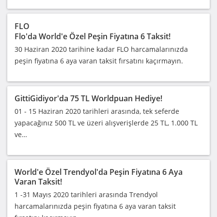
FLO
Flo'da World'e Özel Peşin Fiyatına 6 Taksit!
30 Haziran 2020 tarihine kadar FLO harcamalarınızda
peşin fiyatına 6 aya varan taksit fırsatını kaçırmayın.
GittiGidiyor'da 75 TL Worldpuan Hediye!
01 - 15 Haziran 2020 tarihleri arasında, tek seferde
yapacağınız 500 TL ve üzeri alışverişlerde 25 TL, 1.000 TL
ve…
World'e Özel Trendyol'da Peşin Fiyatına 6 Aya
Varan Taksit!
1 -31 Mayıs 2020 tarihleri arasında Trendyol
harcamalarınızda peşin fiyatına 6 aya varan taksit