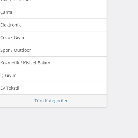
Çanta
Elektronik
Çocuk Giyim
Spor / Outdoor
Kozmetik / Kişisel Bakım
İç Giyim
Ev Tekstili
Tüm Kategoriler