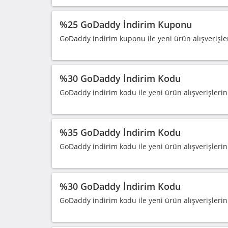
%25 GoDaddy İndirim Kuponu
GoDaddy indirim kuponu ile yeni ürün alışverişle
%30 GoDaddy İndirim Kodu
GoDaddy indirim kodu ile yeni ürün alışverişlerin
%35 GoDaddy İndirim Kodu
GoDaddy indirim kodu ile yeni ürün alışverişlerin
%30 GoDaddy İndirim Kodu
GoDaddy indirim kodu ile yeni ürün alışverişlerin