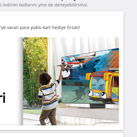
 indirim kodlarını yine de deneyebilirsiniz.
ye varan para yüklü kart hediye fırsatı!