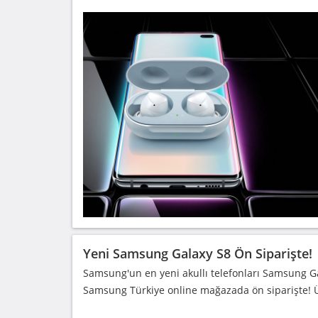
Yeni Samsung Galaxy S8 Ön Siparişte!
Samsung'un en yeni akullı telefonları Samsung 
Samsung Türkiye online mağazada ön siparişte! Ü