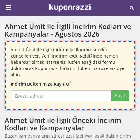
Ahmet Ümit ile İlgili İndirim Kodları ve
Kampanyalar -
Ağustos 2026
Ahmet Ümit ile ilgili indirim kodlarımız sürekli
güncelleniyor. Yeni indirim kodu geldiğinde hemen
haberdar olmak isterseniz, lütfen aşağıdaki formu
doldurarak Kuponrazzi İndirim Bülteni'ne ücretsiz üye
olun.
İndirim Bültenimize Kayıt Ol
Kayıt
Ahmet Ümit ile İlgili Önceki İndirim
Kodları ve Kampanyalar
Bazen kampanyaların süresi uzatılabiliyor, aşağıdaki indirim