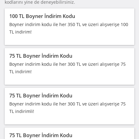
kodlarını yine de deneyebilirsiniz.
100 TL Boyner İndirim Kodu
Boyner indirim kodu ile her 350 TL ve üzeri alışverişe 100
TL indirim!
75 TL Boyner İndirim Kodu
Boyner indirim kodu ile her 300 TL ve üzeri alışverişe 75
TL indirim!
75 TL Boyner İndirim Kodu
Boyner indirim kodu ile her 300 TL ve üzeri alışverişe 75
TL indirimli!
75 TL Boyner İndirim Kodu