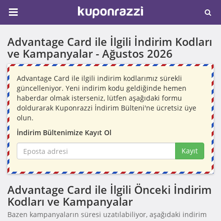
Advantage Card ile İlgili İndirim Kodları
ve Kampanyalar -
Ağustos 2026
Advantage Card ile ilgili indirim kodlarımız sürekli
güncelleniyor. Yeni indirim kodu geldiğinde hemen
haberdar olmak isterseniz, lütfen aşağıdaki formu
doldurarak Kuponrazzi İndirim Bülteni'ne ücretsiz üye
olun.
İndirim Bültenimize Kayıt Ol
Kayıt
Advantage Card ile İlgili Önceki İndirim
Kodları ve Kampanyalar
Bazen kampanyaların süresi uzatılabiliyor, aşağıdaki indirim