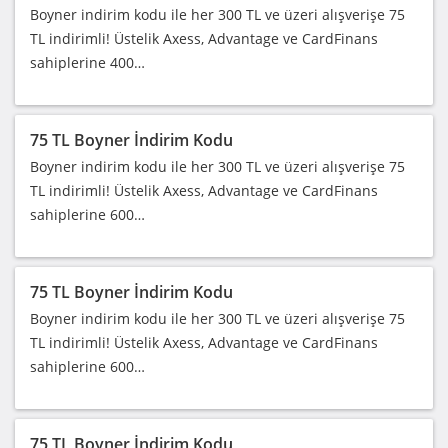
Boyner indirim kodu ile her 300 TL ve üzeri alışverişe 75
TL indirimli! Üstelik Axess, Advantage ve CardFinans
sahiplerine 400…
75 TL Boyner İndirim Kodu
Boyner indirim kodu ile her 300 TL ve üzeri alışverişe 75
TL indirimli! Üstelik Axess, Advantage ve CardFinans
sahiplerine 600…
75 TL Boyner İndirim Kodu
Boyner indirim kodu ile her 300 TL ve üzeri alışverişe 75
TL indirimli! Üstelik Axess, Advantage ve CardFinans
sahiplerine 600…
75 TL Boyner İndirim Kodu