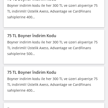
Boyner indirim kodu ile her 300 TL ve üzeri alışverişe 75
TL indirimli! Üstelik Axess, Advantage ve CardFinans
sahiplerine 400…
75 TL Boyner İndirim Kodu
Boyner indirim kodu ile her 300 TL ve üzeri alışverişe 75
TL indirimli! Üstelik Axess, Advantage ve CardFinans
sahiplerine 500…
75 TL Boyner İndirim Kodu
Boyner indirim kodu ile her 300 TL ve üzeri alışverişe 75
TL indirimli! Üstelik Axess, Advantage ve CardFinans
sahiplerine 400…