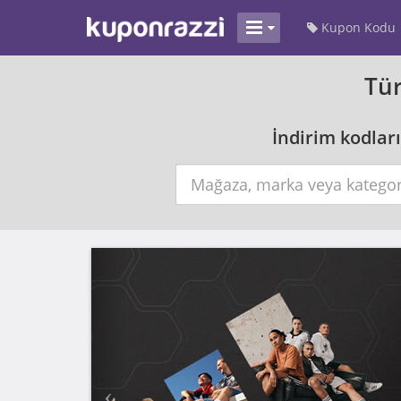
Kupon Kodu
Tür
İndirim kodları