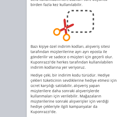
birden fazla kez kullanılabilir.
Bazı kişiye özel indirim kodları, alışveriş sitesi
tarafından müşterilerine ayrı ayrı eposta ile
gönderilir ve sadece o müşteri için geçerli olur.
Kuponrazzi'de herkes tarafından kullanılabilen
indirim kodlarına yer veriyoruz.
Hediye çeki, bir indirim kodu türüdür. Hediye
çekleri tüketicinin sevdiklerine hediye etmesi için
ücret karşılığı satılabilir, alışveriş yapan
müşterilere daha sonraki alışverişlerde
kullanmaları için verilebilir. Mağazaların
müşterilerine sonraki alışverişler için verdiği
hediye çekleriyle ilgili kampanyalar da
Kuponrazzi'de.