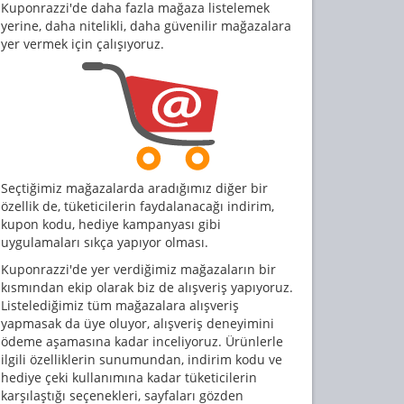
Kuponrazzi'de daha fazla mağaza listelemek
yerine, daha nitelikli, daha güvenilir mağazalara
yer vermek için çalışıyoruz.
Seçtiğimiz mağazalarda aradığımız diğer bir
özellik de, tüketicilerin faydalanacağı indirim,
kupon kodu, hediye kampanyası gibi
uygulamaları sıkça yapıyor olması.
Kuponrazzi'de yer verdiğimiz mağazaların bir
kısmından ekip olarak biz de alışveriş yapıyoruz.
Listelediğimiz tüm mağazalara alışveriş
yapmasak da üye oluyor, alışveriş deneyimini
ödeme aşamasına kadar inceliyoruz. Ürünlerle
ilgili özelliklerin sunumundan, indirim kodu ve
hediye çeki kullanımına kadar tüketicilerin
karşılaştığı seçenekleri, sayfaları gözden