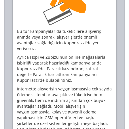
Bu tür kampanyalar da tüketicilere alışveriş
anında veya sonraki alışverişlerde önemli
avantajlar sağladığı için Kuponrazzi'de yer
veriyoruz.
Ayrıca Hopi ve Zubizu'nun online mağazalarla
işbirliği yaparak hazırladığı kampanyalar da
Kuponrazzi'de. Paracık kazandıran, kat kat
değerle Paracık harcattıran kampanyaları
Kuponrazzi'de bulabilirsiniz.
İnternette alışverişin yaygınlaşmasıyla çok sayıda
ödeme sistemi ortaya çıktı ve tüketiciye hem
güvenlik, hem de indirim açısından çok büyük
avantajlar sağladı. Mobil alışverişin
yaygınlaşmasıyla, kolay ve güvenli ödeme
yapılması için GSM operatörleri ve başka
şirketler de özel sistemler geliştirmeye başladı.